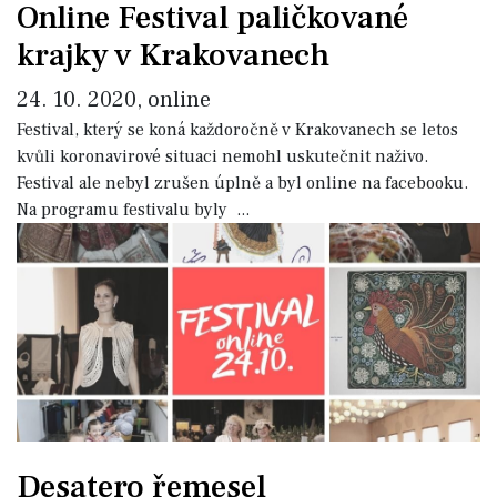
Online Festival paličkované
krajky v Krakovanech
24. 10. 2020, online
Festival, který se koná každoročně v Krakovanech se letos
kvůli koronavirové situaci nemohl uskutečnit naživo.
Festival ale nebyl zrušen úplně a byl online na facebooku.
Na programu festivalu byly
...
Desatero řemesel